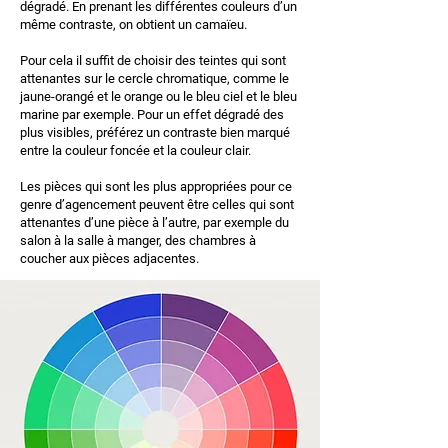
dégradé. En prenant les différentes couleurs d’un
même contraste, on obtient un camaïeu.
Pour cela il suffit de choisir des teintes qui sont
attenantes sur le cercle chromatique, comme le
jaune-orangé et le orange ou le bleu ciel et le bleu
marine par exemple. Pour un effet dégradé des
plus visibles, préférez un contraste bien marqué
entre la couleur foncée et la couleur clair.
Les pièces qui sont les plus appropriées pour ce
genre d’agencement peuvent être celles qui sont
attenantes d’une pièce à l’autre, par exemple du
salon à la salle à manger, des chambres à
coucher aux pièces adjacentes.