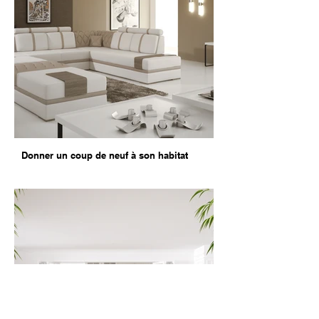
Donner un coup de neuf à son habitat