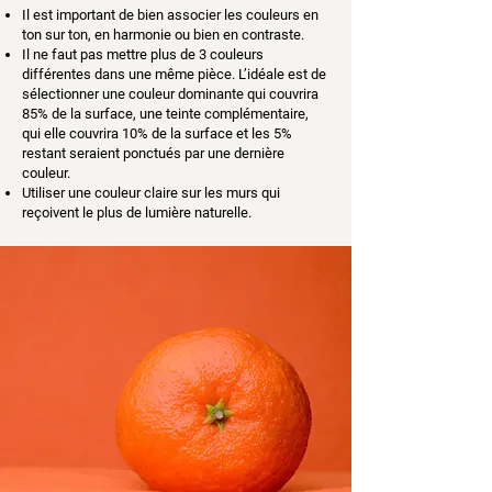
Il est important de bien associer les couleurs en
ton sur ton, en harmonie ou bien en contraste.
Il ne faut pas mettre plus de 3 couleurs
différentes dans une même pièce. L’idéale est de
sélectionner une couleur dominante qui couvrira
85% de la surface, une teinte complémentaire,
qui elle couvrira 10% de la surface et les 5%
restant seraient ponctués par une dernière
couleur.
Utiliser une couleur claire sur les murs qui
reçoivent le plus de lumière naturelle.