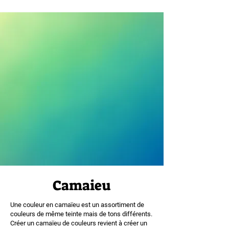
Camaieu
Une couleur en camaïeu est un assortiment de
couleurs de même teinte mais de tons différents.
Créer un camaïeu de couleurs revient à créer un