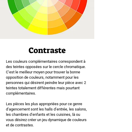
Contraste
Les couleurs complémentaires correspondent à
des teintes opposées sur le cercle chromatique.
C’est le meilleur moyen pour trouver la bonne
opposition de couleurs, notamment pour les
personnes qui désirent peindre leur pièce avec 2
teintes totalement différentes mais pourtant
complémentaires.
Les pièces les plus appropriées pour ce genre
d’agencement sont les halls d’entrée, les salons,
les chambres d’enfants et les cuisines, là ou
vous désirez créer un jeu dynamique de couleurs
et de contrastes.