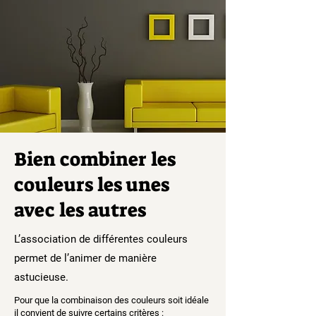
Bien combiner les
couleurs les unes
avec les autres
L’association de différentes couleurs
permet de l’animer de manière
astucieuse.
Pour que la combinaison des couleurs soit idéale
il convient de suivre certains critères :