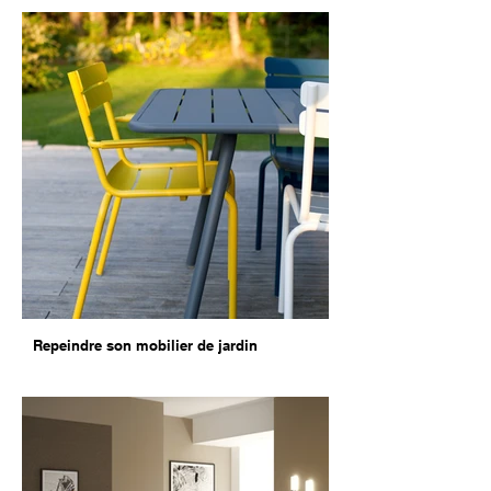
Repeindre son mobilier de jardin