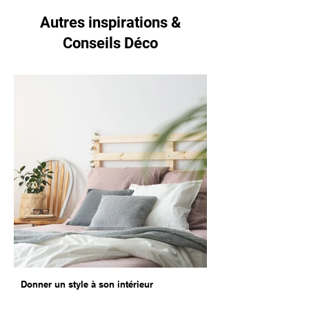
Autres inspirations &
Conseils Déco
Donner un style à son intérieur