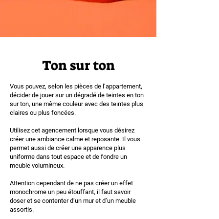
Ton sur ton
Vous pouvez, selon les pièces de l’appartement,
décider de jouer sur un dégradé de teintes en ton
sur ton, une même couleur avec des teintes plus
claires ou plus foncées.
Utilisez cet agencement lorsque vous désirez
créer une ambiance calme et reposante. Il vous
permet aussi de créer une apparence plus
uniforme dans tout espace et de fondre un
meuble volumineux.
Attention cependant de ne pas créer un effet
monochrome un peu étouffant, il faut savoir
doser et se contenter d’un mur et d’un meuble
assortis.