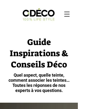
Guide
Inspirations &
Conseils Déco
Quel aspect, quelle teinte,
comment associer les teintes…
Toutes les réponses de nos
experts à vos questions.