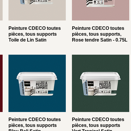
Peinture CDECO toutes
Peinture CDECO toutes
pièces, tous supports
pièces, tous supports,
Toile de Lin Satin
Rose tendre Satin - 0.75L
Peinture CDECO toutes
Peinture CDECO toutes
pièces, tous supports
pièces, tous supports