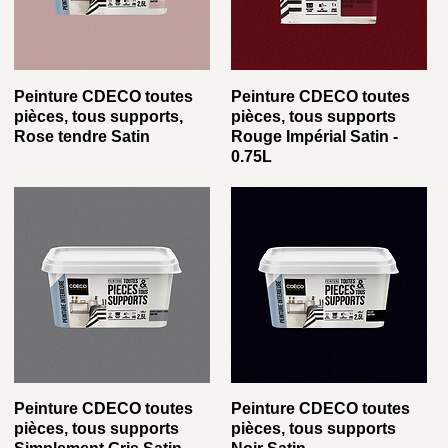
Peinture CDECO toutes
Peinture CDECO toutes
pièces, tous supports,
pièces, tous supports
Rose tendre Satin
Rouge Impérial Satin -
0.75L
Peinture CDECO toutes
Peinture CDECO toutes
pièces, tous supports
pièces, tous supports