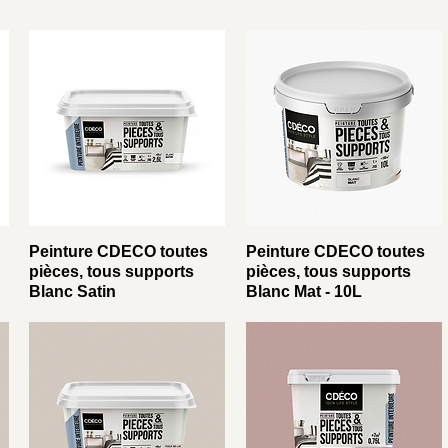
Peinture CDECO toutes
Peinture CDECO toutes
pièces, tous supports
pièces, tous supports
Blanc Satin
Blanc Mat - 10L