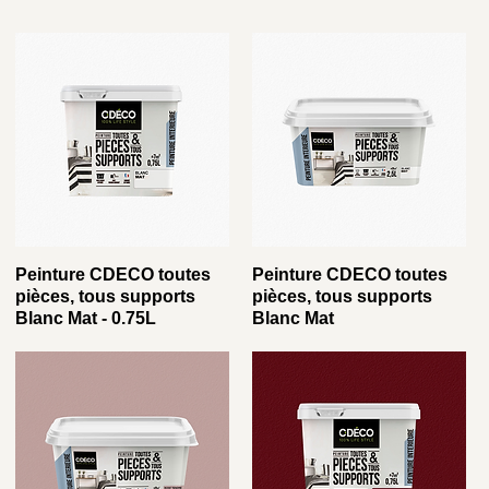
Peinture CDECO toutes
Peinture CDECO toutes
pièces, tous supports
pièces, tous supports
Blanc Mat - 0.75L
Blanc Mat