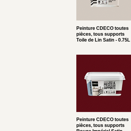
Peinture CDECO toutes
pièces, tous supports
Toile de Lin Satin - 0.75L
Peinture CDECO toutes
pièces, tous supports