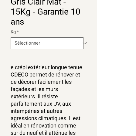
Gris Clair Mat -
15Kg - Garantie 10
ans
Kg
*
e crépi extérieur longue tenue
CDECO permet de rénover et
de décorer facilement les
façades et les murs
extérieurs. Il résiste
parfaitement aux UV, aux
intempéries et autres
agressions climatiques. Il est
idéal en rénovation comme
sur du neuf et il atténue les