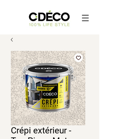
Crépi extérieur -