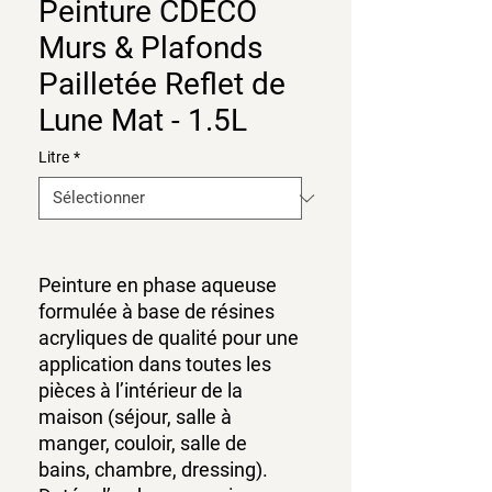
Peinture CDECO
Murs & Plafonds
Pailletée Reflet de
Lune Mat - 1.5L
Litre
*
Peinture en phase aqueuse
formulée à base de résines
acryliques de qualité pour une
application dans toutes les
pièces à l’intérieur de la
maison (séjour, salle à
manger, couloir, salle de
bains, chambre, dressing).