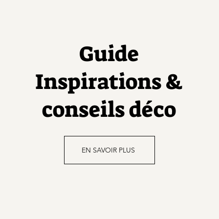
Guide
Inspirations &
conseils déco
EN SAVOIR PLUS