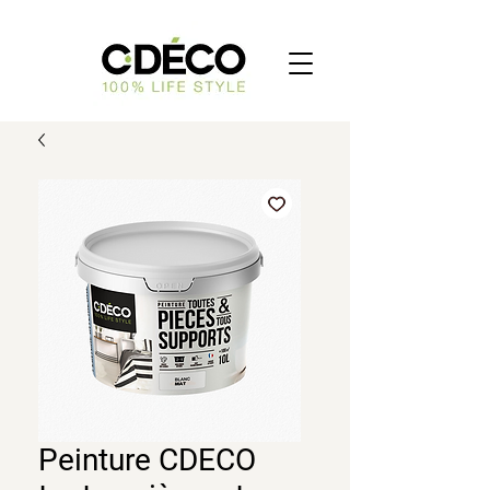
Peinture CDECO