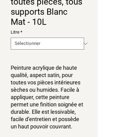
toutes pièces, tous
supports Blanc
Mat - 10L
Litre
*
Peinture acrylique de haute
qualité, aspect satin, pour
toutes vos pièces intérieures
sèches ou humides. Facile à
appliquer, cette peinture
permet une finition soignée et
durable. Elle est lessivable,
facile d’entretien et possède
un haut pouvoir couvrant.