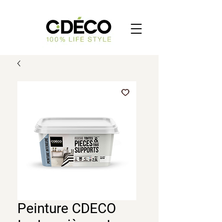
Peinture CDECO