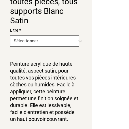
toutes pièces, tous
supports Blanc
Satin
Litre
*
Peinture acrylique de haute
qualité, aspect satin, pour
toutes vos pièces intérieures
sèches ou humides. Facile à
appliquer, cette peinture
permet une finition soignée et
durable. Elle est lessivable,
facile d’entretien et possède
un haut pouvoir couvrant.