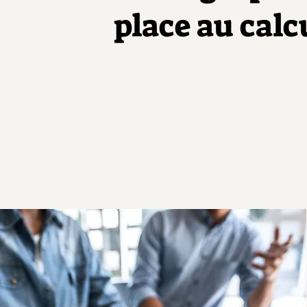
place au calcu