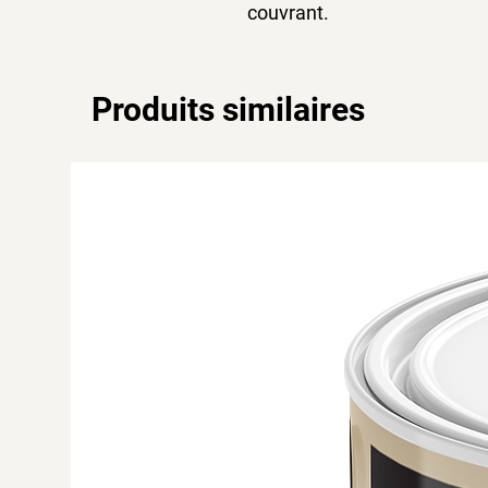
couvrant.
Produits similaires