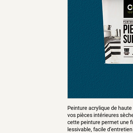
Peinture acrylique de haute 
vos pièces intérieures sèch
cette peinture permet une fi
lessivable, facile d’entreti