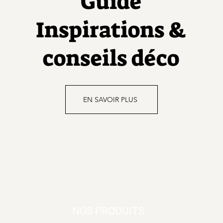
Guide
Inspirations &
conseils déco
EN SAVOIR PLUS
NOS PRODUITS