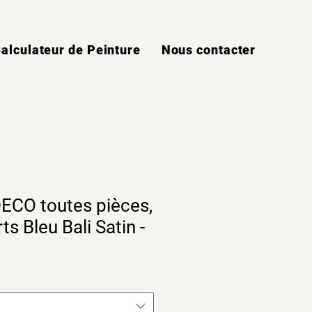
alculateur de Peinture
Nous contacter
ECO toutes pièces,
s Bleu Bali Satin -