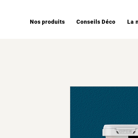
Nos produits
Conseils Déco
La 