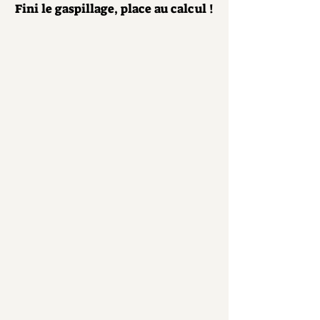
Fini le gaspillage, place au calcul !