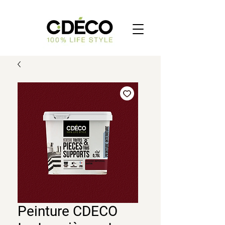
Peinture CDECO