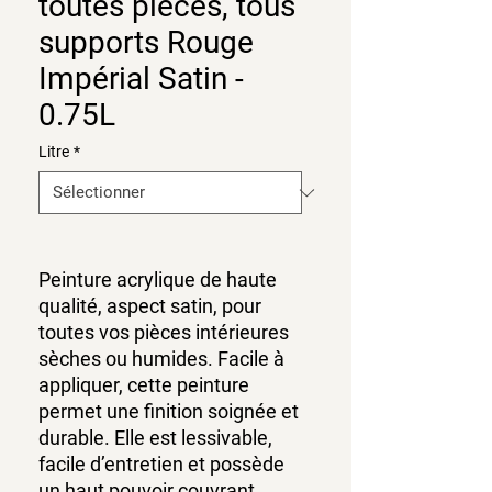
toutes pièces, tous
supports Rouge
Impérial Satin -
0.75L
Litre
*
Peinture acrylique de haute
qualité, aspect satin, pour
toutes vos pièces intérieures
sèches ou humides. Facile à
appliquer, cette peinture
permet une finition soignée et
durable. Elle est lessivable,
facile d’entretien et possède
un haut pouvoir couvrant.