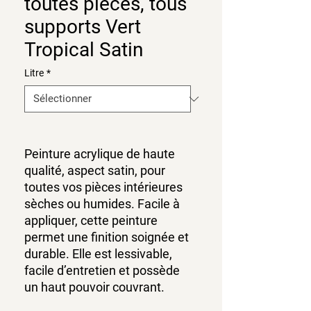
toutes pièces, tous
supports Vert
Tropical Satin
Litre
*
Peinture acrylique de haute
qualité, aspect satin, pour
toutes vos pièces intérieures
sèches ou humides. Facile à
appliquer, cette peinture
permet une finition soignée et
durable. Elle est lessivable,
facile d’entretien et possède
un haut pouvoir couvrant.