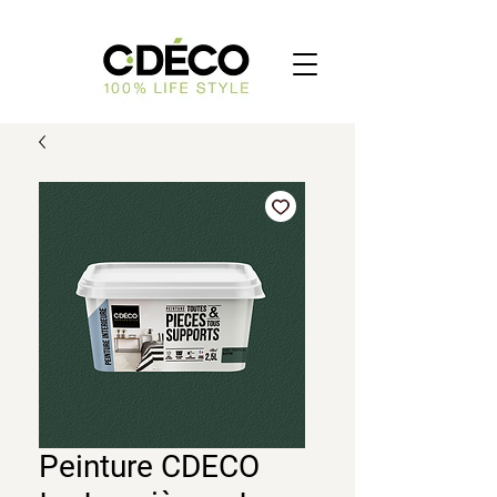
Peinture CDECO