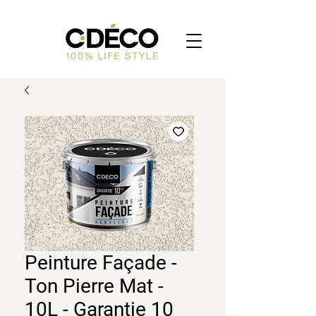
Peinture Façade -
Ton Pierre Mat -
10L - Garantie 10