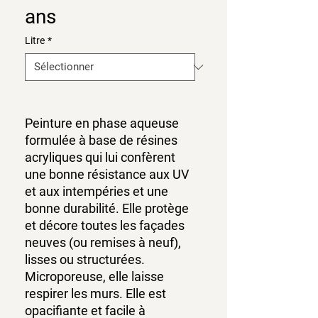
ans
Litre
*
Peinture en phase aqueuse
formulée à base de résines
acryliques qui lui confèrent
une bonne résistance aux UV
et aux intempéries et une
bonne durabilité. Elle protège
et décore toutes les façades
neuves (ou remises à neuf),
lisses ou structurées.
Microporeuse, elle laisse
respirer les murs. Elle est
opacifiante et facile à