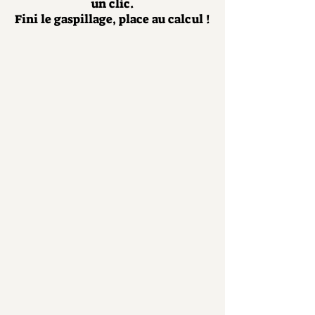
un clic.
Fini le gaspillage, place au calcul !