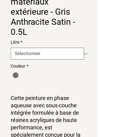
matériaux
extérieure - Gris
Anthracite Satin -
0.5L
Litre
*
Couleur
*
Cette peinture en phase
aqueuse avec sous-couche
intégrée formulée à base de
résines acryliques de haute
performance, est
spécialement conçue pour la