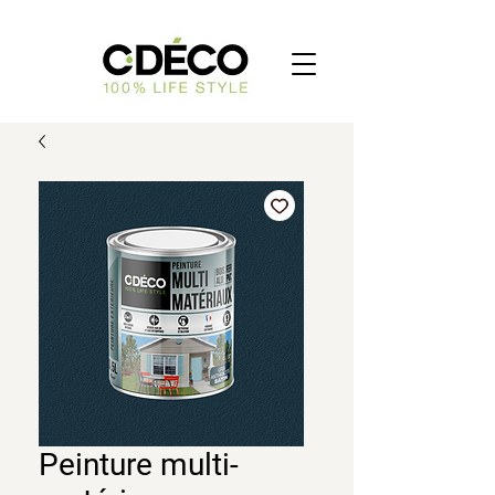
Peinture multi-