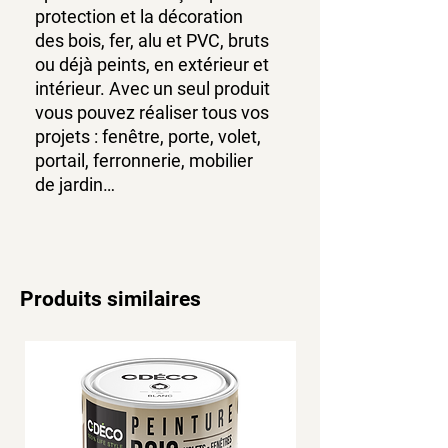
protection et la décoration
des bois, fer, alu et PVC, bruts
ou déjà peints, en extérieur et
intérieur. Avec un seul produit
vous pouvez réaliser tous vos
projets : fenêtre, porte, volet,
portail, ferronnerie, mobilier
de jardin…
Produits similaires