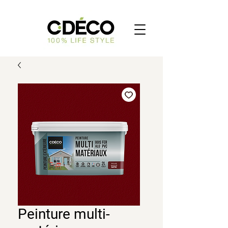
Peinture multi-