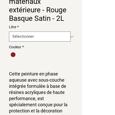
matériaux
extérieure - Rouge
Basque Satin - 2L
Litre
*
Couleur
*
Cette peinture en phase
aqueuse avec sous-couche
intégrée formulée à base de
résines acryliques de haute
performance, est
spécialement conçue pour la
protection et la décoration