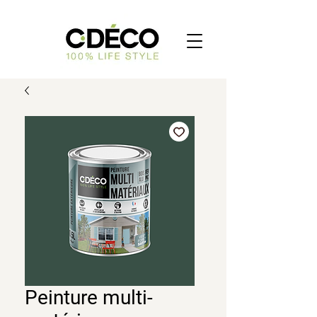
Peinture multi-