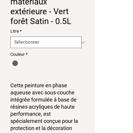
matériaux
extérieure - Vert
forêt Satin - 0.5L
Litre
*
Couleur
*
Cette peinture en phase
aqueuse avec sous-couche
intégrée formulée à base de
résines acryliques de haute
performance, est
spécialement conçue pour la
protection et la décoration