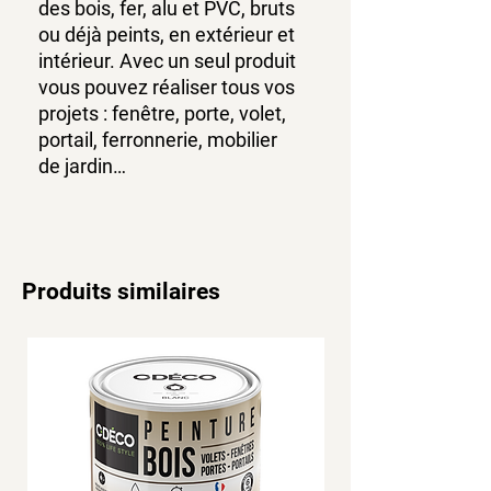
des bois, fer, alu et PVC, bruts
ou déjà peints, en extérieur et
intérieur. Avec un seul produit
vous pouvez réaliser tous vos
projets : fenêtre, porte, volet,
portail, ferronnerie, mobilier
de jardin…
Produits similaires