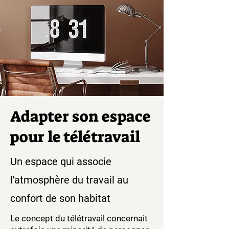
Adapter son espace
pour le télétravail
Un espace qui associe
l'atmosphère du travail au
confort de son habitat
Le concept du télétravail concernait