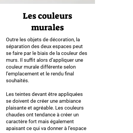
Les couleurs
murales
Outre les objets de décoration, la
séparation des deux espaces peut
se faire par le biais de la couleur des
murs. Il suffit alors d’appliquer une
couleur murale différente selon
l’emplacement et le rendu final
souhaités.
Les teintes devant être appliquées
se doivent de créer une ambiance
plaisante et agréable. Les couleurs
chaudes ont tendance à créer un
caractère fort mais également
apaisant ce qui va donner à l’espace