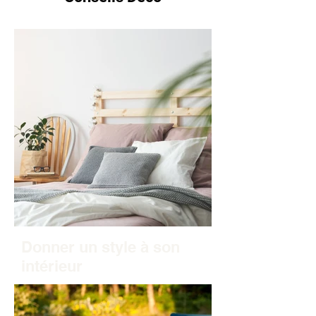
Donner un style à son
intérieur