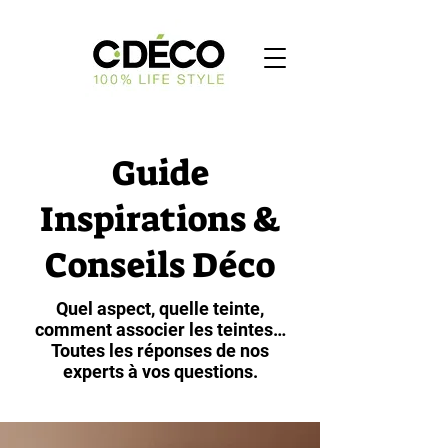
Guide
Inspirations &
Conseils Déco
Quel aspect, quelle teinte,
comment associer les teintes…
Toutes les réponses de nos
experts à vos questions.