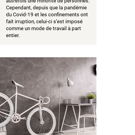
autrefois une minorité de personnes.
Cependant, depuis que la pandémie
du Covid-19 et les confinements ont
fait irruption, celui-ci s’est imposé
comme un mode de travail à part
entier.