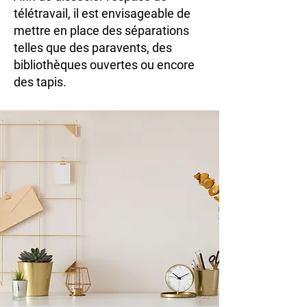
télétravail, il est envisageable de
mettre en place des séparations
telles que des paravents, des
bibliothèques ouvertes ou encore
des tapis.