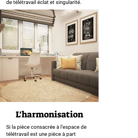
de télétravail éclat et singularité.
L'harmonisation
Si la pièce consacrée à l’espace de
télétravail est une pièce à part