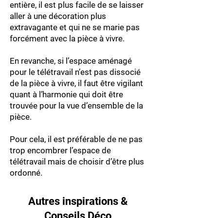
entière, il est plus facile de se laisser
aller à une décoration plus
extravagante et qui ne se marie pas
forcément avec la pièce à vivre.
En revanche, si l’espace aménagé
pour le télétravail n’est pas dissocié
de la pièce à vivre, il faut être vigilant
quant à l’harmonie qui doit être
trouvée pour la vue d’ensemble de la
pièce.
Pour cela, il est préférable de ne pas
trop encombrer l’espace de
télétravail mais de choisir d’être plus
ordonné.
Autres inspirations &
Conseils Déco