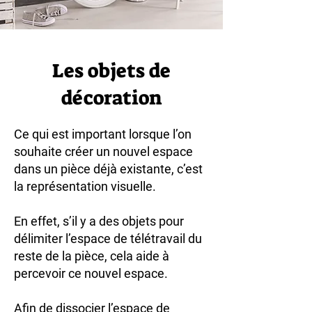
Les objets de
décoration
Ce qui est important lorsque l’on
souhaite créer un nouvel espace
dans un pièce déjà existante, c’est
la représentation visuelle.
En effet, s’il y a des objets pour
délimiter l’espace de télétravail du
reste de la pièce, cela aide à
percevoir ce nouvel espace.
Afin de dissocier l’espace de