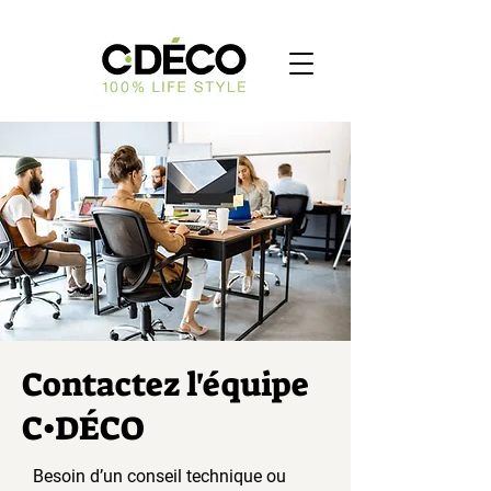
Contactez l'équipe
C•DÉCO
Besoin d’un conseil technique ou