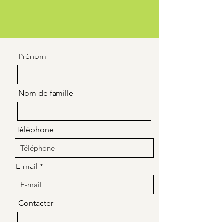
Prénom
Nom de famille
Téléphone
E-mail
Contacter