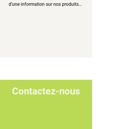
d’une information sur nos produits…
Contactez-nous