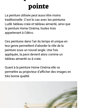
pointe
La peinture utilisée peut aussi être moins
traditionnelle. C’est le cas avec les peintures
Ludik tableau craie et tableau aimanté, ainsi que
la peinture Home Cinéma, toutes trois
appartenant à Cdéco.
Ces peintures dans l’air du temps et unique en
leur genre permettent d’aborder le rôle de la
peinture sous un nouvel angle. Une fois
appliquée, la paroi devient alors comme un
tableau aimanté ou à craie.
Quant à la peinture Home Cinéma elle va
permettre au projecteur d’afficher des images en
très bonne qualité.