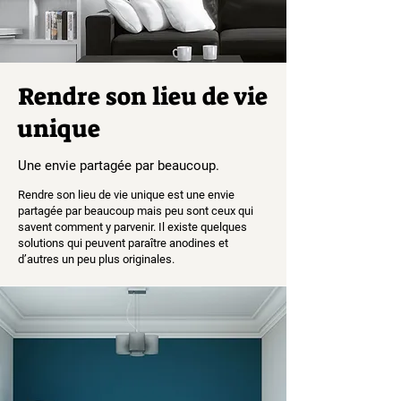
Rendre son lieu de vie
unique
Une envie partagée par beaucoup.
Rendre son lieu de vie unique est une envie
partagée par beaucoup mais peu sont ceux qui
savent comment y parvenir. Il existe quelques
solutions qui peuvent paraître anodines et
d’autres un peu plus originales.