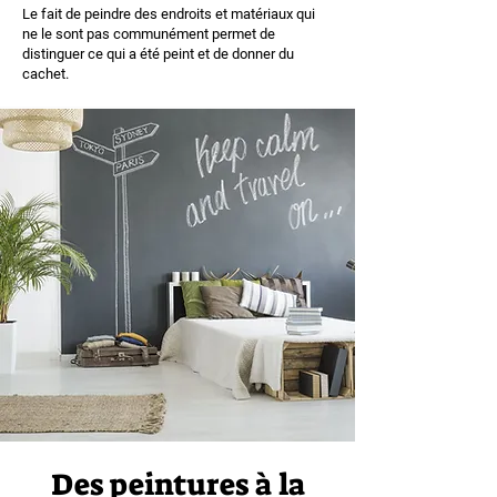
Le fait de peindre des endroits et matériaux qui
ne le sont pas communément permet de
distinguer ce qui a été peint et de donner du
cachet.
Des peintures à la