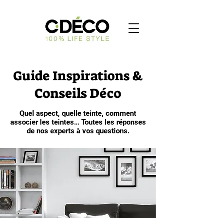
Guide Inspirations &
Conseils Déco
Quel aspect, quelle teinte, comment
associer les teintes… Toutes les réponses
de nos experts à vos questions.