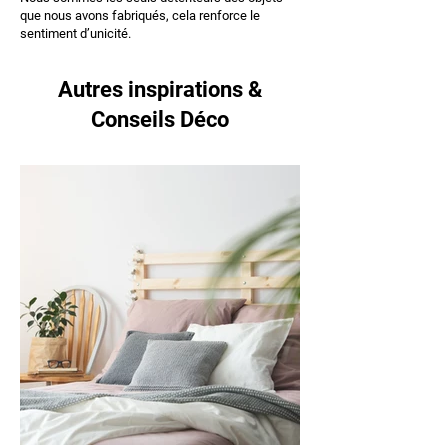
que nous avons fabriqués, cela renforce le
sentiment d’unicité.
Autres inspirations &
Conseils Déco