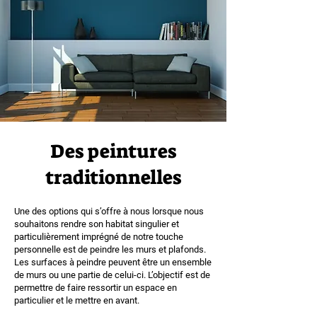
Des peintures
traditionnelles
Une des options qui s’offre à nous lorsque nous
souhaitons rendre son habitat singulier et
particulièrement imprégné de notre touche
personnelle est de peindre les murs et plafonds.
Les surfaces à peindre peuvent être un ensemble
de murs ou une partie de celui-ci. L’objectif est de
permettre de faire ressortir un espace en
particulier et le mettre en avant.