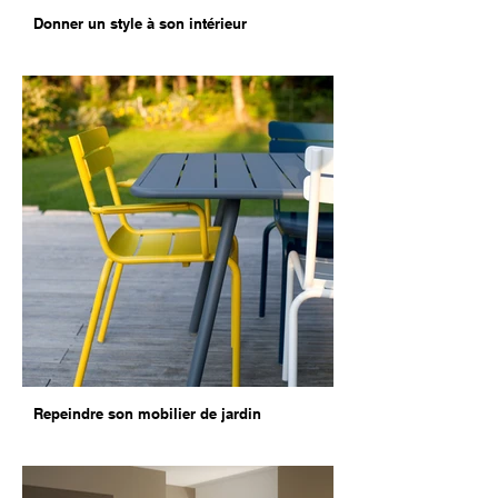
Donner un style à son intérieur
Repeindre son mobilier de jardin