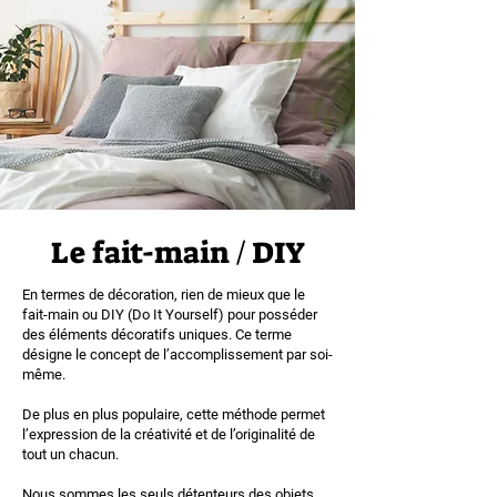
Le fait-main / DIY
En termes de décoration, rien de mieux que le
fait-main ou DIY (Do It Yourself) pour posséder
des éléments décoratifs uniques. Ce terme
désigne le concept de l’accomplissement par soi-
même.
De plus en plus populaire, cette méthode permet
l’expression de la créativité et de l’originalité de
tout un chacun.
Nous sommes les seuls détenteurs des objets