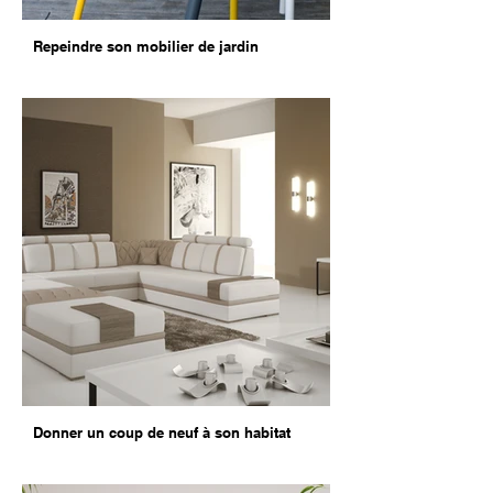
Repeindre son mobilier de jardin
Donner un coup de neuf à son habitat