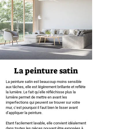
La peinture satin
La peinture satin est beaucoup moins sensible
aux tâches, elle est légèrement brillante et reflète
la lumière. Le fait qu’elle réfléchisse plus la
lumière permet de mettre en avant les
imperfections qui peuvent se trouver sur votre
mur, c’est pourquoi il faut bien le lisser avant
d’appliquer la peinture.
Etant facilement lavable, elle convient idéalement
dans toutes les pièces pouvant être exposées à