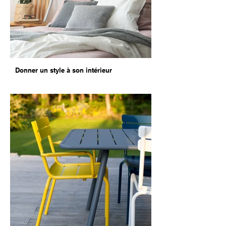
Donner un style à son intérieur