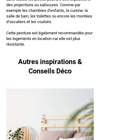
des projections ou salissures. Comme par
exemple les chambres d’enfants, la cuisine, la
salle de bain, les toilettes ou encore les montées
d’escaliers et les couloirs.
Cette peinture est également recommandée pour
les logements en location car elle est plus
résistante.
Autres inspirations &
Conseils Déco