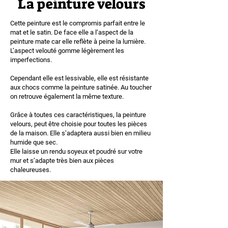
La peinture velours
Cette peinture est le compromis parfait entre le
mat et le satin. De face elle a l’aspect de la
peinture mate car elle reflète à peine la lumière.
L’aspect velouté gomme légèrement les
imperfections.
Cependant elle est lessivable, elle est résistante
aux chocs comme la peinture satinée. Au toucher
on retrouve également la même texture.
Grâce à toutes ces caractéristiques, la peinture
velours, peut être choisie pour toutes les pièces
de la maison. Elle s’adaptera aussi bien en milieu
humide que sec.
Elle laisse un rendu soyeux et poudré sur votre
mur et s’adapte très bien aux pièces
chaleureuses.