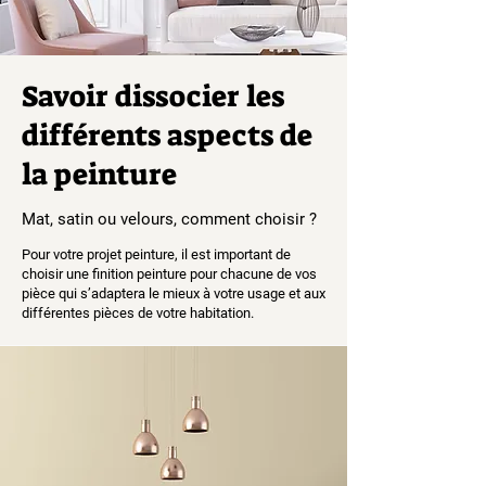
Savoir dissocier les
différents aspects de
la peinture
Mat, satin ou velours, comment choisir ?
Pour votre projet peinture, il est important de
choisir une finition peinture pour chacune de vos
pièce qui s’adaptera le mieux à votre usage et aux
différentes pièces de votre habitation.