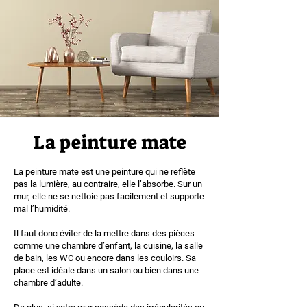
La peinture mate
La peinture mate est une peinture qui ne reflète
pas la lumière, au contraire, elle l’absorbe. Sur un
mur, elle ne se nettoie pas facilement et supporte
mal l’humidité.
Il faut donc éviter de la mettre dans des pièces
comme une chambre d’enfant, la cuisine, la salle
de bain, les WC ou encore dans les couloirs. Sa
place est idéale dans un salon ou bien dans une
chambre d’adulte.