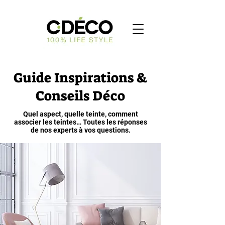
Guide Inspirations &
Conseils Déco
Quel aspect, quelle teinte, comment
associer les teintes… Toutes les réponses
de nos experts à vos questions.