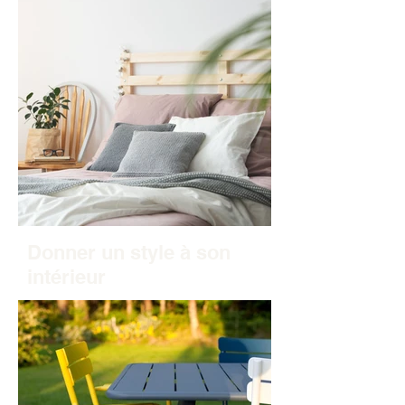
Donner un style à son
intérieur