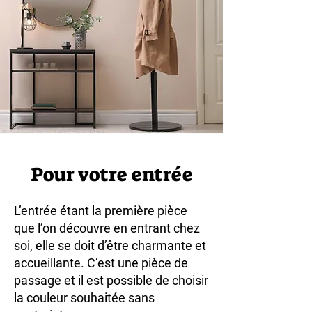
Pour votre entrée
L’entrée étant la première pièce
que l’on découvre en entrant chez
soi, elle se doit d’être charmante et
accueillante. C’est une pièce de
passage et il est possible de choisir
la couleur souhaitée sans