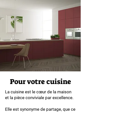
Pour votre cuisine
La cuisine est le cœur de la maison
et la pièce conviviale par excellence.
Elle est synonyme de partage, que ce