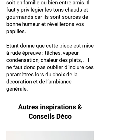
soit en famille ou bien entre amis. Il
faut y privilégier les tons chauds et
gourmands car ils sont sources de
bonne humeur et réveillerons vos
papilles.
Étant donné que cette pièce est mise
à rude épreuve : tâches, vapeur,
condensation, chaleur des plats, … Il
ne faut donc pas oublier d’inclure ces
paramètres lors du choix de la
décoration et de l’ambiance
générale.
Autres inspirations &
Conseils Déco