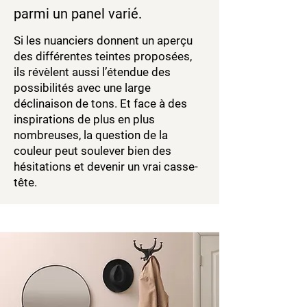
parmi un panel varié.
Si les nuanciers donnent un aperçu
des différentes teintes proposées,
ils révèlent aussi l’étendue des
possibilités avec une large
déclinaison de tons. Et face à des
inspirations de plus en plus
nombreuses, la question de la
couleur peut soulever bien des
hésitations et devenir un vrai casse-
tête.