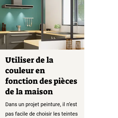
Utiliser de la
couleur en
fonction des pièces
de la maison
Dans un projet peinture, il n’est
pas facile de choisir les teintes