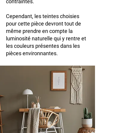
contraintes.
Cependant, les teintes choisies
pour cette pièce devront tout de
même prendre en compte la
luminosité naturelle qui y rentre et
les couleurs présentes dans les
pièces environnantes.