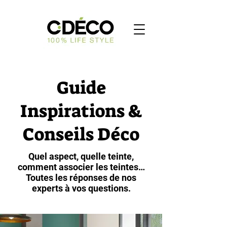
Guide
Inspirations &
Conseils Déco
Quel aspect, quelle teinte,
comment associer les teintes…
Toutes les réponses de nos
experts à vos questions.