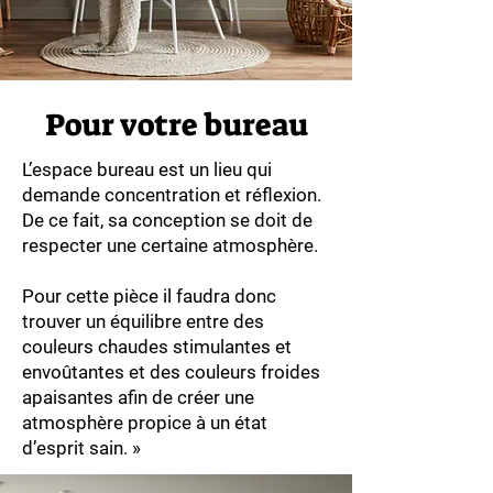
Pour votre bureau
L’espace bureau est un lieu qui
demande concentration et réflexion.
De ce fait, sa conception se doit de
respecter une certaine atmosphère.
Pour cette pièce il faudra donc
trouver un équilibre entre des
couleurs chaudes stimulantes et
envoûtantes et des couleurs froides
apaisantes afin de créer une
atmosphère propice à un état
d’esprit sain. »