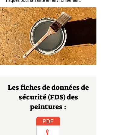
risques pour la santé et l'environnement.
Les fiches de données de
sécurité (FDS) des
peintures :