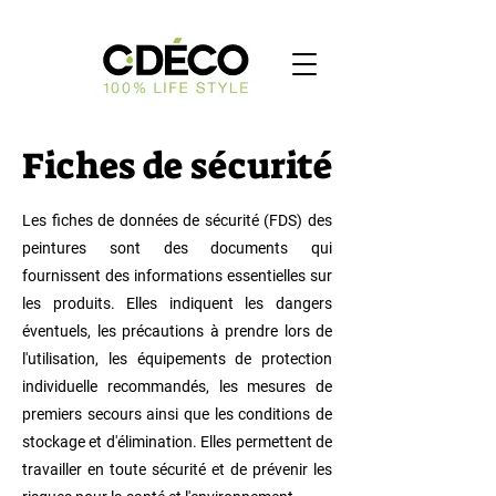
Fiches de sécurité
Les fiches de données de sécurité (FDS) des
peintures sont des documents qui
fournissent des informations essentielles sur
les produits. Elles indiquent les dangers
éventuels, les précautions à prendre lors de
l'utilisation, les équipements de protection
individuelle recommandés, les mesures de
premiers secours ainsi que les conditions de
stockage et d'élimination. Elles permettent de
travailler en toute sécurité et de prévenir les