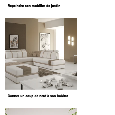
Repeindre son mobilier de jardin
Donner un coup de neuf à son habitat