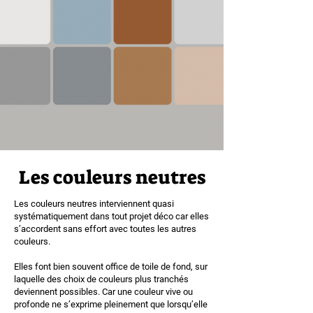
Les couleurs neutres
Les couleurs neutres interviennent quasi
systématiquement dans tout projet déco car elles
s’accordent sans effort avec toutes les autres
couleurs.
Elles font bien souvent office de toile de fond, sur
laquelle des choix de couleurs plus tranchés
deviennent possibles. Car une couleur vive ou
profonde ne s’exprime pleinement que lorsqu’elle