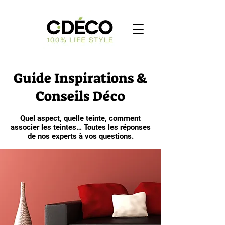
Guide Inspirations &
Conseils Déco
Quel aspect, quelle teinte, comment
associer les teintes… Toutes les réponses
de nos experts à vos questions.