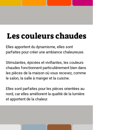
Les couleurs chaudes
Elles apportent du dynamisme, elles sont
parfaites pour créer une ambiance chaleureuse.
Stimulantes, épicées et vivifiantes, les couleurs
chaudes fonctionnent particulièrement bien dans
les pièces de la maison où vous recevez, comme
le salon, la salle à manger et la cuisine.
Elles sont parfaites pour les pièces orientées au
nord, car elles améliorent la qualité de la lumière
et apportent de la chaleur.