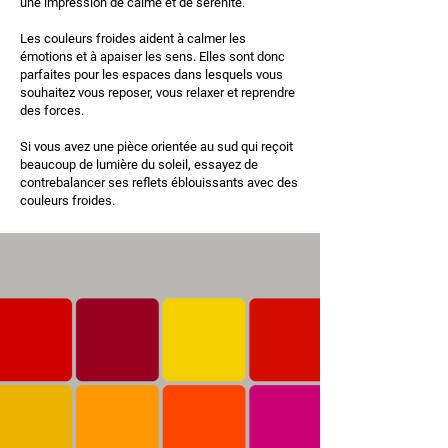
une impression de calme et de sérénité.
Les couleurs froides aident à calmer les
émotions et à apaiser les sens. Elles sont donc
parfaites pour les espaces dans lesquels vous
souhaitez vous reposer, vous relaxer et reprendre
des forces.
Si vous avez une pièce orientée au sud qui reçoit
beaucoup de lumière du soleil, essayez de
contrebalancer ses reflets éblouissants avec des
couleurs froides.