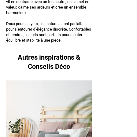
vit en contraste avec un ton neutre, qui la met en
valeur, calme ses ardeurs et crée un ensemble
harmonieux.
Doux pour les yeux, les naturels sont parfaits
pour s’entourer d’élégance discrète. Confortables
et tendres, les gris sont parfaits pour ajouter
équilibre et stabilité à une pièce.
Autres inspirations &
Conseils Déco