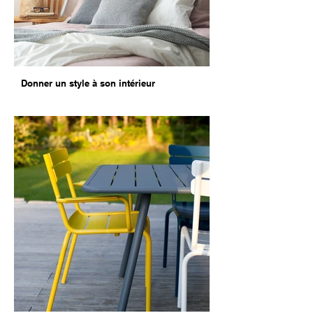
Donner un style à son intérieur