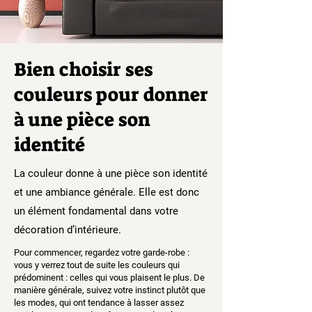
Bien choisir ses
couleurs pour donner
à une pièce son
identité
La couleur donne à une pièce son identité
et une ambiance générale. Elle est donc
un élément fondamental dans votre
décoration d’intérieure.
Pour commencer, regardez votre garde-robe :
vous y verrez tout de suite les couleurs qui
prédominent : celles qui vous plaisent le plus. De
manière générale, suivez votre instinct plutôt que
les modes, qui ont tendance à lasser assez