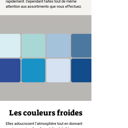
rapidement. Cependant faites tout de même
attention aux assortiments que vous effectuez.
Les couleurs froides
Elles adoucissent l’atmosphère tout en donnant