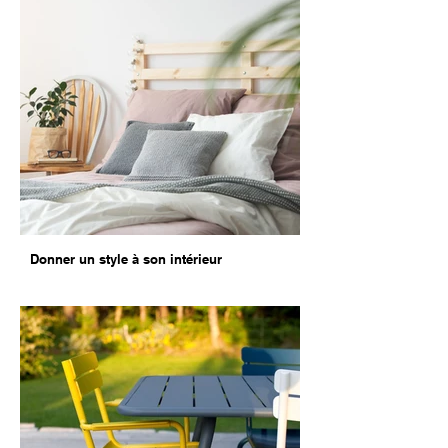
Donner un style à son intérieur