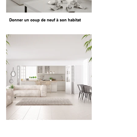
Donner un coup de neuf à son habitat
Agrandir une pièce et la rendre plus
lumineuse