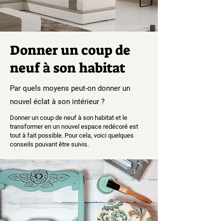
Donner un coup de
neuf à son habitat
Par quels moyens peut-on donner un
nouvel éclat à son intérieur ?
Donner un coup de neuf à son habitat et le
transformer en un nouvel espace redécoré est
tout à fait possible. Pour cela, voici quelques
conseils pouvant être suivis.