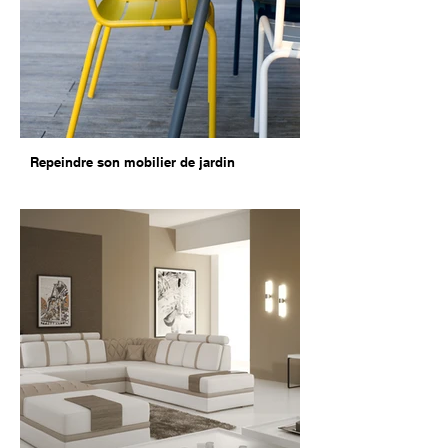
Repeindre son mobilier de jardin