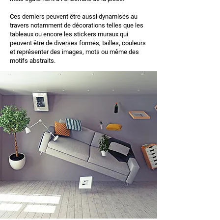
Ces derniers peuvent être aussi dynamisés au
travers notamment de décorations telles que les
tableaux ou encore les stickers muraux qui
peuvent être de diverses formes, tailles, couleurs
et représenter des images, mots ou même des
motifs abstraits.