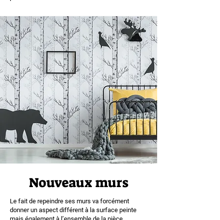
Nouveaux murs
Le fait de repeindre ses murs va forcément
donner un aspect différent à la surface peinte
mais également à l’ensemble de la pièce.