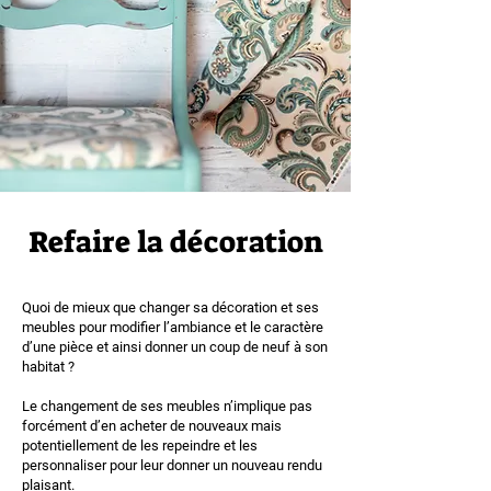
Refaire la décoration
Quoi de mieux que changer sa décoration et ses
meubles pour modifier l’ambiance et le caractère
d’une pièce et ainsi donner un coup de neuf à son
habitat ?
Le changement de ses meubles n’implique pas
forcément d’en acheter de nouveaux mais
potentiellement de les repeindre et les
personnaliser pour leur donner un nouveau rendu
plaisant.