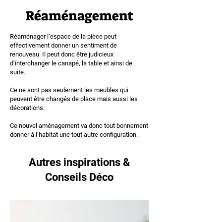
Réaménagement
Réaménager l’espace de la pièce peut
effectivement donner un sentiment de
renouveau. Il peut donc être judicieux
d’interchanger le canapé, la table et ainsi de
suite.
Ce ne sont pas seulement les meubles qui
peuvent être changés de place mais aussi les
décorations.
Ce nouvel aménagement va donc tout bonnement
donner à l’habitat une tout autre configuration.
Autres inspirations &
Conseils Déco