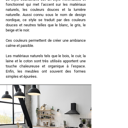
fonctionnel qui met l’accent sur les matériaux
naturels, les couleurs douces et la lumière
naturelle. Aussi connu sous le nom de design
nordique, ce style se traduit par des couleurs
douces et neutres telles que le blanc, le gris, le
beige et le noir.
Ces couleurs permettent de créer une ambiance
calme et paisible.
Les matériaux naturels tels que le bois, le cuir, la
laine et le coton sont très utilisés apportent une
touche chaleureuse et organique à l’espace.
Enfin, les meubles ont souvent des formes
simples et épurées.