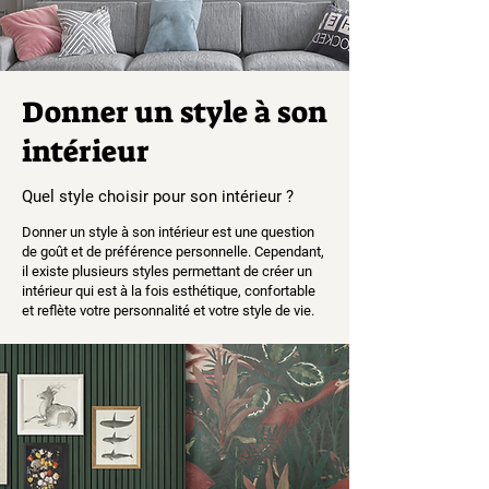
Donner un style à son
intérieur
Quel style choisir pour son intérieur ?
Donner un style à son intérieur est une question
de goût et de préférence personnelle. Cependant,
il existe plusieurs styles permettant de créer un
intérieur qui est à la fois esthétique, confortable
et reflète votre personnalité et votre style de vie.