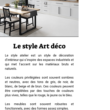
Le style Art déco
Le style atelier est un style de décoration
d’intérieur qui s’inspire des espaces industriels et
qui met l’accent sur les matériaux bruts et
naturels.
Les couleurs privilégiées sont souvent sombres
et neutres, avec des tons de gris, de noir, de
blanc, de beige et de brun. Ces couleurs peuvent
être complétées par des touches de couleurs
plus vives, telles que le rouge, le jaune ou le bleu.
Les meubles sont souvent robustes et
fonctionnels, avec des formes assez simples.