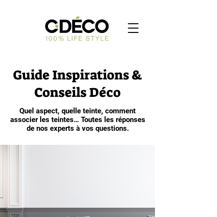
Guide Inspirations &
Conseils Déco
Quel aspect, quelle teinte, comment
associer les teintes… Toutes les réponses
de nos experts à vos questions.