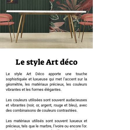
Le style Art déco
Le style Art Déco apporte une touche
sophistiquée et luxueuse qui met l’accent sur la
géométrie, les matériaux précieux, les couleurs
vibrantes et les formes élégantes.
Les couleurs utilisées sont souvent audacieuses
et vibrantes (noir, or, argent, rouge et bleu), avec
des combinaisons de couleurs contrastées.
Les matériaux utilisés sont souvent luxueux et
précieux, tels que le marbre, l’ivoire ou encore l’or.