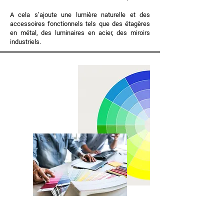
A cela s’ajoute une lumière naturelle et des
accessoires fonctionnels tels que des étagères
en métal, des luminaires en acier, des miroirs
industriels.
Une question déco ? Laissez-nous un
message, nous vous répondrons au