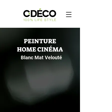
PEINTURE
HOME CINÉMA
Blanc Mat Velouté