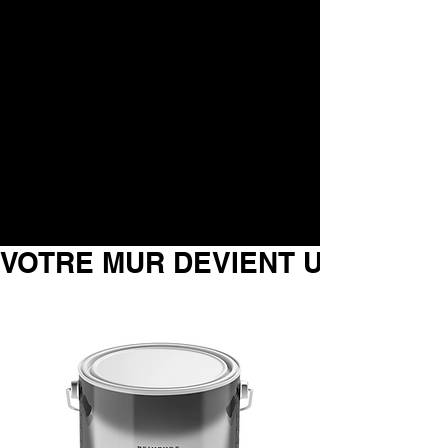
VOTRE MUR DEVIENT UN ÉCRAN