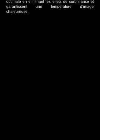
optimale en éliminant les effets de surbrillance et
garantissent une température d’image
chaleureuse.