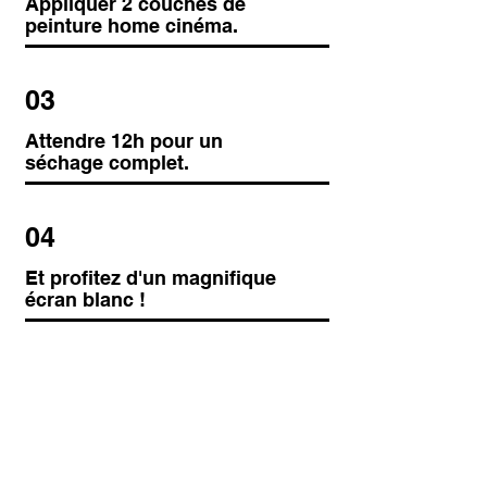
Appliquer 2 couches de
peinture home cinéma.
03
Attendre 12h pour un
séchage complet.
04
Et profitez d'un magnifique
écran blanc !