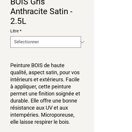
BOIS Gris
Anthracite Satin -
2.5L
Litre
*
Peinture BOIS de haute
qualité, aspect satin, pour vos
intérieurs et extérieurs. Facile
à appliquer, cette peinture
permet une finition soignée et
durable. Elle offre une bonne
résistance aux UV et aux
intempéries. Microporeuse,
elle laisse respirer le bois.