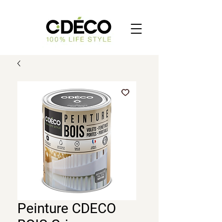
Peinture CDECO